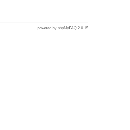
powered by
phpMyFAQ
2.0.15