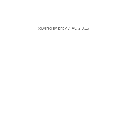
powered by
phpMyFAQ
2.0.15