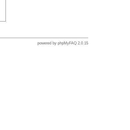
powered by
phpMyFAQ
2.0.15