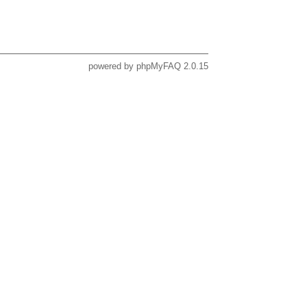
powered by
phpMyFAQ
2.0.15