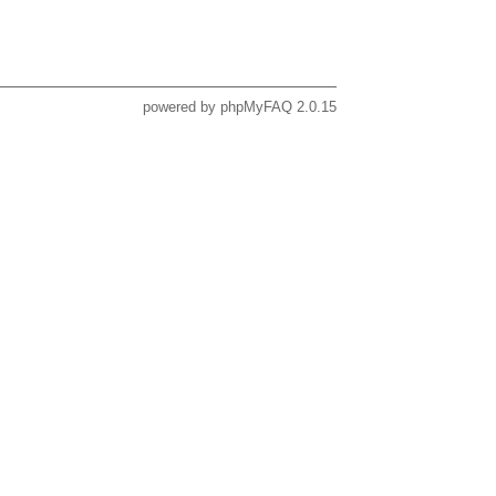
powered by
phpMyFAQ
2.0.15