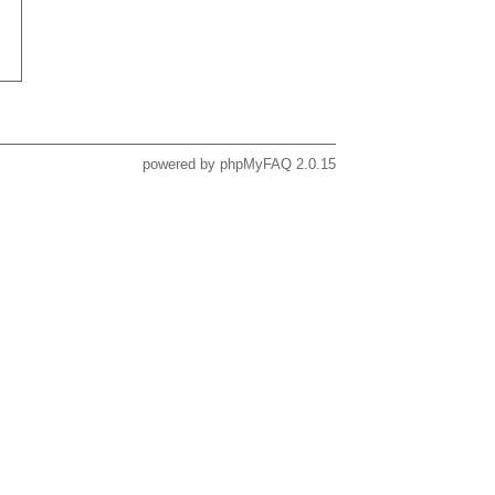
powered by
phpMyFAQ
2.0.15