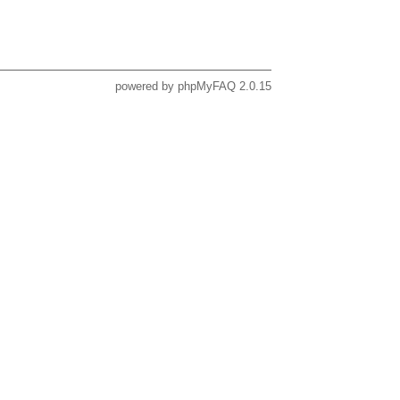
powered by
phpMyFAQ
2.0.15