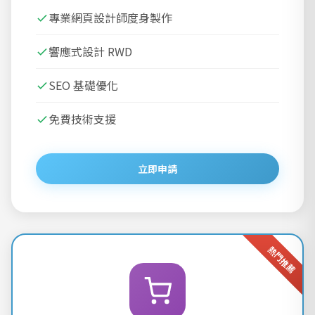
專業網頁設計師度身製作
響應式設計 RWD
SEO 基礎優化
免費技術支援
立即申請