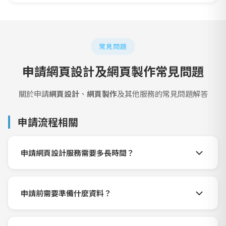
常見問題
申請網頁設計及網頁製作常見問題
關於申請
網頁設計
、
網頁製作
及其他服務的常見問題解答
申請流程相關
申請網頁設計服務需要多長時間？
申請前需要準備什麼資料？