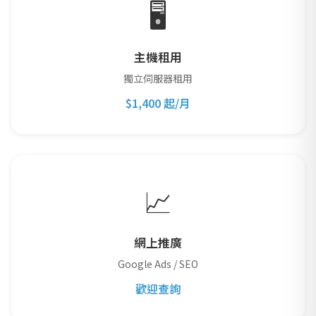
🖥️
主機租用
獨立伺服器租用
$1,400 起/月
📈
網上推廣
Google Ads / SEO
歡迎查詢