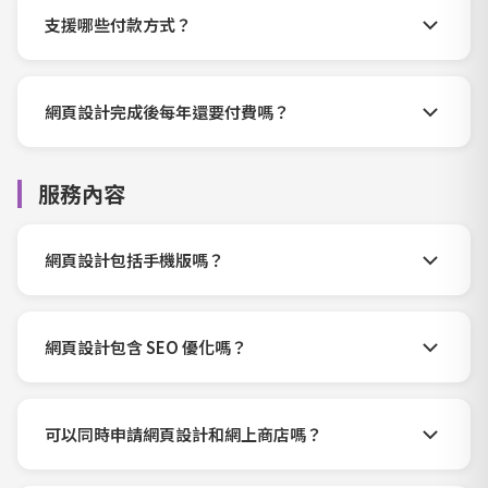
支援哪些付款方式？
網頁設計完成後每年還要付費嗎？
服務內容
網頁設計包括手機版嗎？
網頁設計包含 SEO 優化嗎？
可以同時申請網頁設計和網上商店嗎？