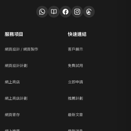
服務項目
快速連結
網頁設計 / 網頁製作
客戶展示
網頁設計計劃
免費試用
網上商店
立即申請
網上商店計劃
推薦計劃
網頁寄存
最新文章
網上推廣
最新消息