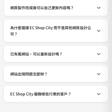
網頁製作完成後可以自己更新內容嗎？
為什麼選擇 EC Shop City 而不是其他網頁設計公
司？
已有舊網站，可以重新設計嗎？
網站出現問題怎麼辦？
EC Shop City 服務哪些行業的客戶？