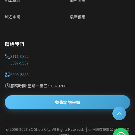
域名申請
最新優惠
聯絡我們
3111-0822
3597-9937
6205-3555
服務時間: 星期一至五 9:00-18:00
免費諮詢報價
© 2006-
2026 EC Shop City. All Rights Reserved.
| 香港網頁設計公司 · 網頁