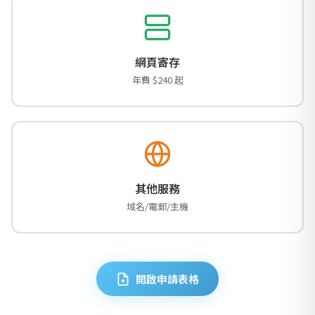
網頁寄存
年費 $240 起
其他服務
域名/電郵/主機
開啟申請表格