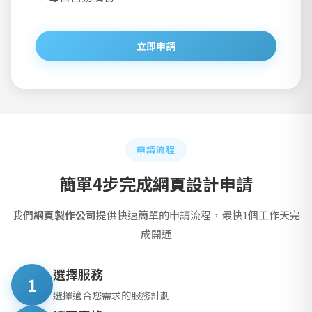
立即申請
申請流程
簡單4步完成網頁設計申請
我們
網頁製作公司
提供快速簡單的申請流程，最快1個工作天完
成開通
選擇服務
1
選擇適合您需求的服務計劃