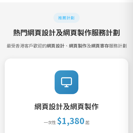
推薦計劃
熱門網頁設計及網頁製作服務計劃
最受香港客戶歡迎的
網頁設計
、
網頁製作
及
網頁寄存
服務計劃
網頁設計及網頁製作
$1,380
一次性
起