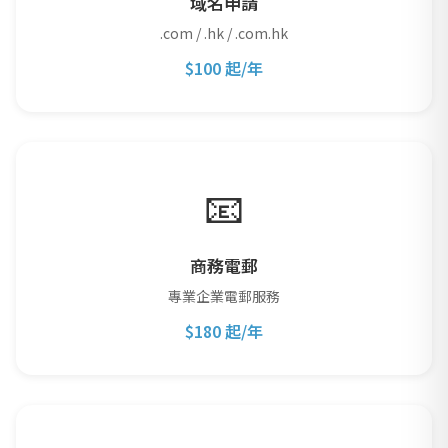
域名申請
.com / .hk / .com.hk
$100 起/年
📧
商務電郵
專業企業電郵服務
$180 起/年