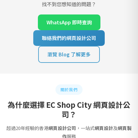
找不到您想知道的問題？
WhatsApp 即時查詢
聯絡我們的網頁設計公司
瀏覽 Blog 了解更多
關於我們
為什麼選擇 EC Shop City 網頁設計公
司？
超過20年經驗的香港
網頁設計公司
，一站式
網頁設計
及
網頁製
作
服務