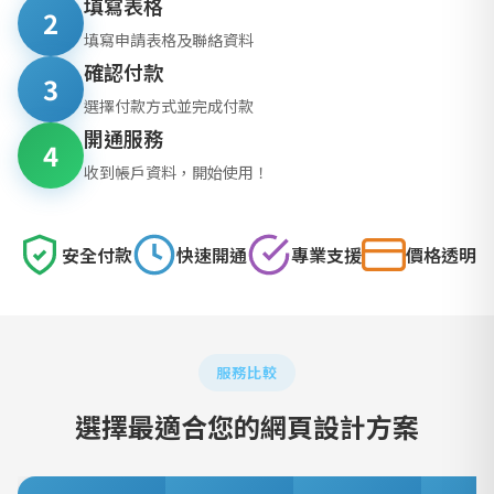
填寫表格
2
填寫申請表格及聯絡資料
確認付款
3
選擇付款方式並完成付款
開通服務
4
收到帳戶資料，開始使用！
安全付款
快速開通
專業支援
價格透明
服務比較
選擇最適合您的網頁設計方案