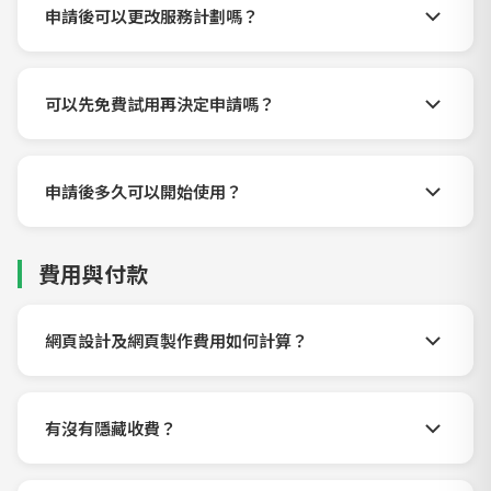
申請後可以更改服務計劃嗎？
可以先免費試用再決定申請嗎？
申請後多久可以開始使用？
費用與付款
網頁設計及網頁製作費用如何計算？
有沒有隱藏收費？