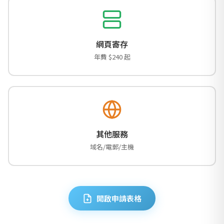
網頁寄存
年費 $240 起
其他服務
域名/電郵/主機
開啟申請表格