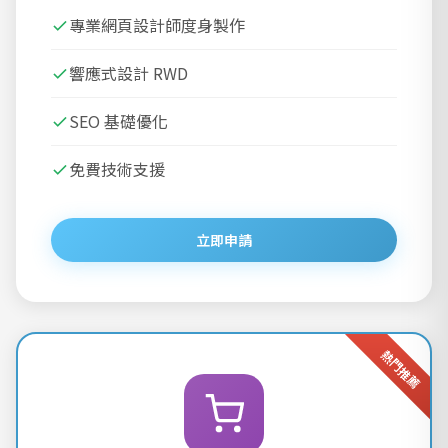
專業網頁設計師度身製作
響應式設計 RWD
SEO 基礎優化
免費技術支援
立即申請