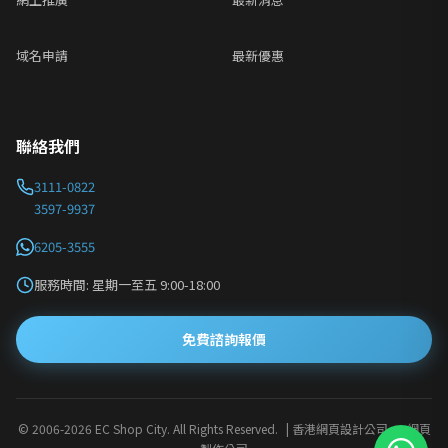
域名申請
最新優惠
聯絡我們
3111-0822
3597-9937
6205-3555
服務時間: 星期一至五 9:00-18:00
免費諮詢報價
© 2006-
2026 EC Shop City. All Rights Reserved.
| 香港網頁設計公司 · 網頁