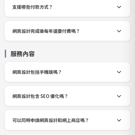
支援哪些付款方式？
網頁設計完成後每年還要付費嗎？
服務內容
網頁設計包括手機版嗎？
網頁設計包含 SEO 優化嗎？
可以同時申請網頁設計和網上商店嗎？