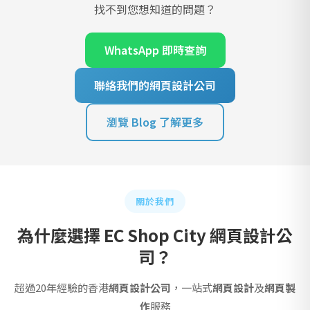
找不到您想知道的問題？
WhatsApp 即時查詢
聯絡我們的網頁設計公司
瀏覽 Blog 了解更多
關於我們
為什麼選擇 EC Shop City 網頁設計公
司？
超過20年經驗的香港
網頁設計公司
，一站式
網頁設計
及
網頁製
作
服務