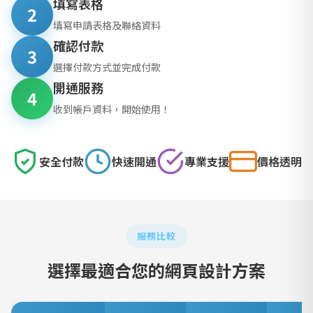
填寫表格
2
填寫申請表格及聯絡資料
確認付款
3
選擇付款方式並完成付款
開通服務
4
收到帳戶資料，開始使用！
安全付款
快速開通
專業支援
價格透明
服務比較
選擇最適合您的網頁設計方案