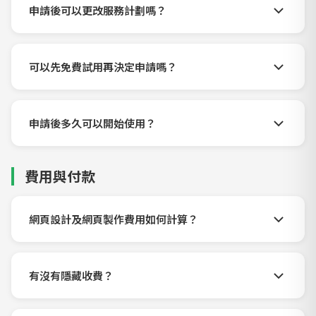
申請後可以更改服務計劃嗎？
可以先免費試用再決定申請嗎？
申請後多久可以開始使用？
費用與付款
網頁設計及網頁製作費用如何計算？
有沒有隱藏收費？