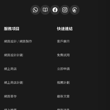
服務項目
快速連結
網頁設計 / 網頁製作
客戶展示
網頁設計計劃
免費試用
網上商店
立即申請
網上商店計劃
推薦計劃
網頁寄存
最新文章
網上推廣
最新消息