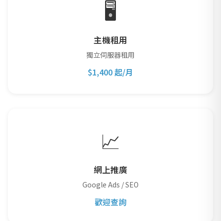
🖥️
主機租用
獨立伺服器租用
$1,400 起/月
📈
網上推廣
Google Ads / SEO
歡迎查詢