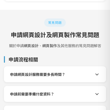
常見問題
申請網頁設計及網頁製作常見問題
關於申請
網頁設計
、
網頁製作
及其他服務的常見問題解答
申請流程相關
申請網頁設計服務需要多長時間？
申請前需要準備什麼資料？