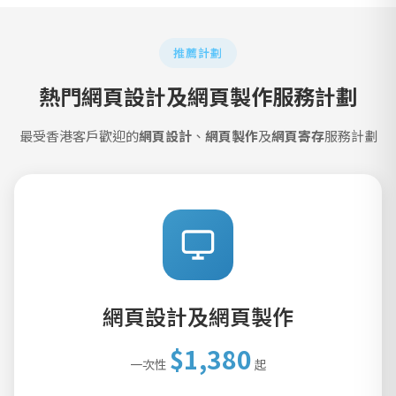
推薦計劃
熱門網頁設計及網頁製作服務計劃
最受香港客戶歡迎的
網頁設計
、
網頁製作
及
網頁寄存
服務計劃
網頁設計及網頁製作
$1,380
一次性
起