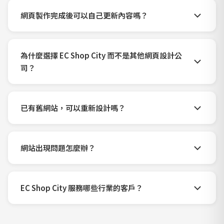
網頁製作完成後可以自己更新內容嗎？
為什麼選擇 EC Shop City 而不是其他網頁設計公
司？
已有舊網站，可以重新設計嗎？
網站出現問題怎麼辦？
EC Shop City 服務哪些行業的客戶？