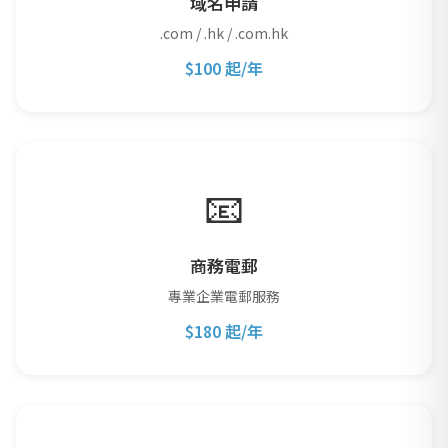
域名申請
.com / .hk / .com.hk
$100 起/年
📧
商務電郵
專業企業電郵服務
$180 起/年