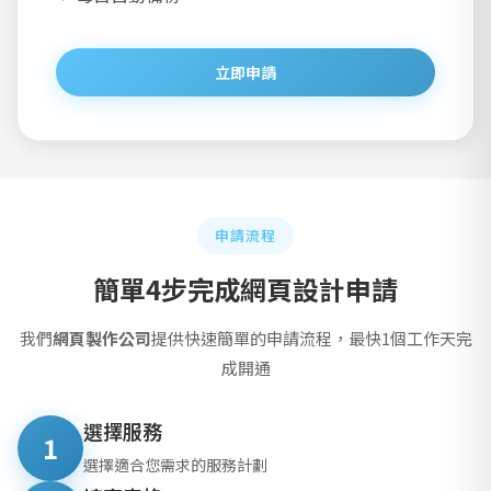
立即申請
申請流程
簡單4步完成網頁設計申請
我們
網頁製作公司
提供快速簡單的申請流程，最快1個工作天完
成開通
選擇服務
1
選擇適合您需求的服務計劃